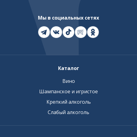
Мы в социальных сетях
Каталог
Вино
Шампанское и игристое
Крепкий алкоголь
Слабый алкоголь