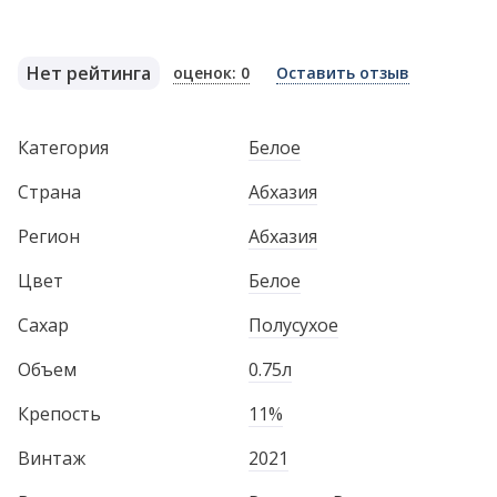
Нет рейтинга
оценок: 0
Оставить отзыв
Категория
Белое
Страна
Абхазия
Регион
Абхазия
Цвет
Белое
Сахар
Полусухое
Объем
0.75л
Крепость
11%
Винтаж
2021