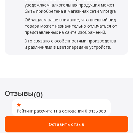
уведомляем: алкогольная продукция может
быть приобретена в магазинах сети Vintegra
Обращаем ваше внимание, что внешний вид
товара может незначительно отличаться от
представленных на сайте изображений.
Это связано с особенностями производства
и различиями в цветопередаче устройств.
Отзывы
(0)
Рейтинг рассчитан на основании 0 отзывов
Оставить отзыв