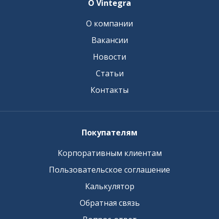
О Vintegra
О компании
Вакансии
Новости
Статьи
Контакты
Покупателям
Корпоративным клиентам
Пользовательское соглашение
Калькулятор
Обратная связь