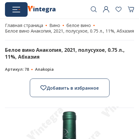
Главная страница
Вино
белое вино
Белое вино Анакопия, 2021, полусухое, 0.75 л., 11%, Абхазия
Белое вино Анакопия, 2021, полусухое, 0.75 л.,
11%, Абхазия
Артикул: 78
Anakopia
Добавить в избранное