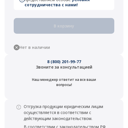
сотрудничества с нами!
В корзину
Нет в наличии
8 (800) 201-99-77
Звоните за консультацией
Наш менеджер ответит на все ваши
вопросы!
Отгрузка продукции юридическим лицам
осуществляется в соответствии с
действующим законодательством.
В соответствии с законодательством РФ