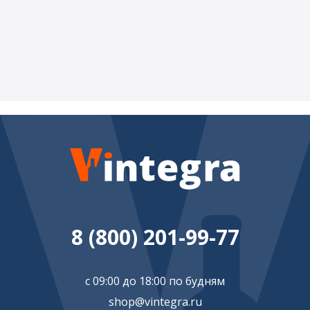
8 (800) 201-99-77
с 09:00 до 18:00 по будням
shop@vintegra.ru