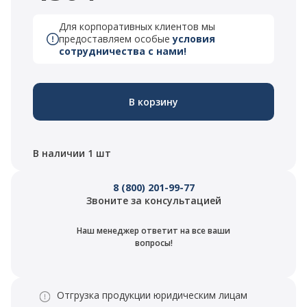
Для корпоративных клиентов мы
предоставляем особые
условия
сотрудничества с нами!
В корзину
В наличии 1 шт
8 (800) 201-99-77
Звоните за консультацией
Наш менеджер ответит на все ваши
вопросы!
Отгрузка продукции юридическим лицам