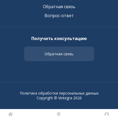
Обратная связь
Вопрос-ответ
Получить консультацию
Обратная связь
Политика обработки персональных данных
Copyright © Vintegra 2026