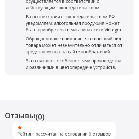
осуществляется в соответствии с
действующим законодательством.
В соответствии с законодательством РФ
уведомляем: алкогольная продукция может
быть приобретена в магазинах сети Vintegra
Обращаем ваше внимание, что внешний вид
товара может незначительно отличаться от
представленных на сайте изображений.
Это связано с особенностями производства
и различиями в цветопередаче устройств.
Отзывы
(0)
Рейтинг рассчитан на основании 0 отзывов