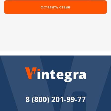
Оставить отзыв
8 (800) 201-99-77