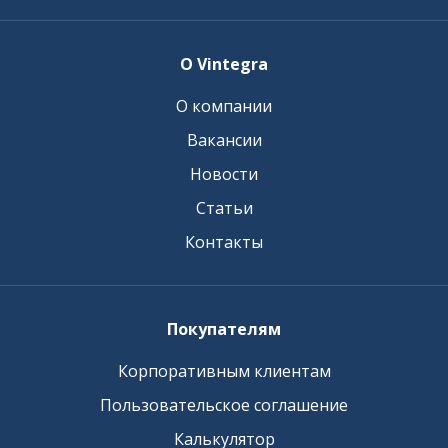
О Vintegra
О компании
Вакансии
Новости
Статьи
Контакты
Покупателям
Корпоративным клиентам
Пользовательское соглашение
Калькулятор