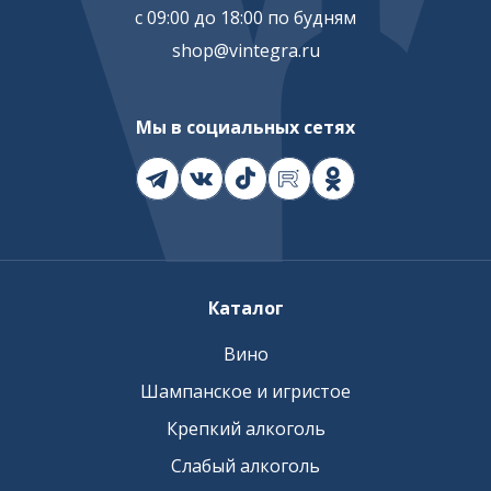
с 09:00 до 18:00 по будням
shop@vintegra.ru
Мы в социальных сетях
Каталог
Вино
Шампанское и игристое
Крепкий алкоголь
Слабый алкоголь