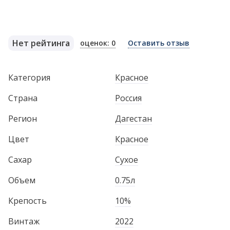
Нет рейтинга
оценок: 0
Оставить отзыв
Категория
Красное
Страна
Россия
Регион
Дагестан
Цвет
Красное
Сахар
Сухое
Объем
0.75л
Крепость
10%
Винтаж
2022