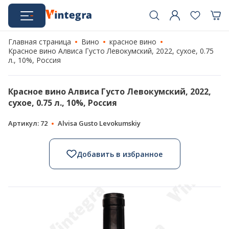
Главная страница
Вино
красное вино
Красное вино Алвиса Густо Левокумский, 2022, сухое, 0.75
л., 10%, Россия
Красное вино Алвиса Густо Левокумский, 2022,
сухое, 0.75 л., 10%, Россия
Артикул: 72
Alvisa Gusto Levokumskiy
Добавить в избранное