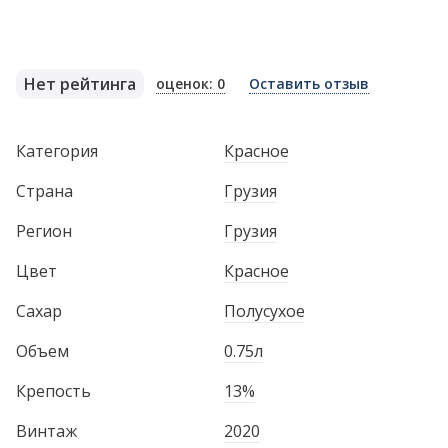
Нет рейтинга
оценок: 0
Оставить отзыв
Категория
Красное
Страна
Грузия
Регион
Грузия
Цвет
Красное
Сахар
Полусухое
Объем
0.75л
Крепость
13%
Винтаж
2020