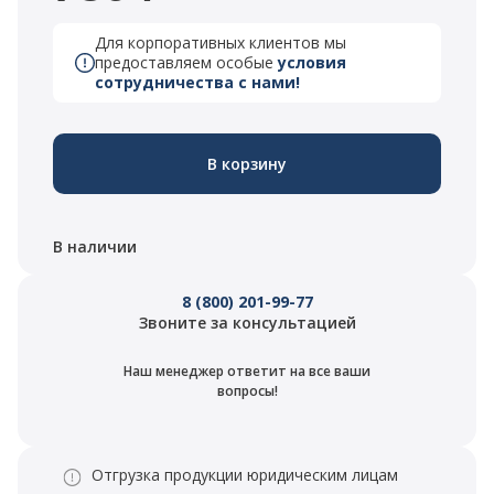
Для корпоративных клиентов мы
предоставляем особые
условия
сотрудничества с нами!
В корзину
В наличии
8 (800) 201-99-77
Звоните за консультацией
Наш менеджер ответит на все ваши
вопросы!
Отгрузка продукции юридическим лицам