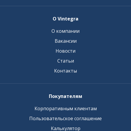
О Vintegra
О компании
Вакансии
Новости
Статьи
Контакты
Покупателям
Корпоративным клиентам
Пользовательское соглашение
Калькулятор