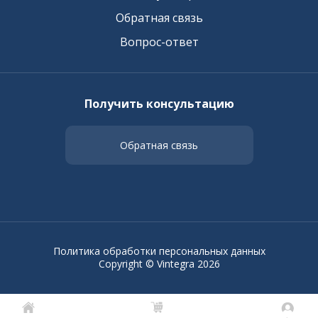
Обратная связь
Вопрос-ответ
Получить консультацию
Обратная связь
Политика обработки персональных данных
Copyright © Vintegra 2026