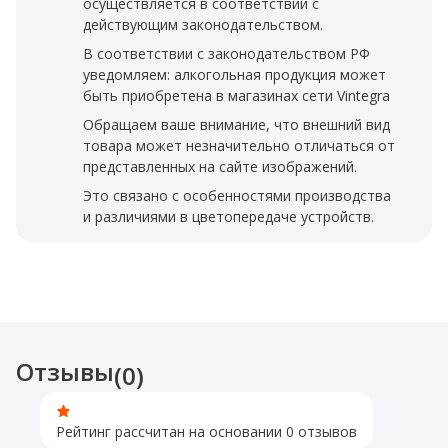
осуществляется в соответствии с
действующим законодательством.
В соответствии с законодательством РФ
уведомляем: алкогольная продукция может
быть приобретена в магазинах сети Vintegra
Обращаем ваше внимание, что внешний вид
товара может незначительно отличаться от
представленных на сайте изображений.
Это связано с особенностями производства
и различиями в цветопередаче устройств.
Отзывы
(0)
Рейтинг рассчитан на основании 0 отзывов