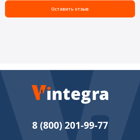
Оставить отзыв
8 (800) 201-99-77