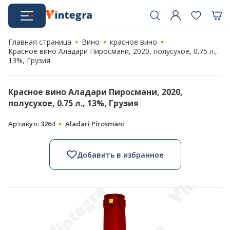
Главная страница
Вино
красное вино
Красное вино Аладари Пиросмани, 2020, полусухое, 0.75 л.,
13%, Грузия
Красное вино Аладари Пиросмани, 2020,
полусухое, 0.75 л., 13%, Грузия
Артикул: 3264
Aladari Pirosmani
Добавить в избранное