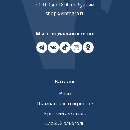
с 09:00 до 18:00 по будням
shop@vintegra.ru
Мы в социальных сетях
Каталог
Вино
Шампанское и игристое
Крепкий алкоголь
Слабый алкоголь