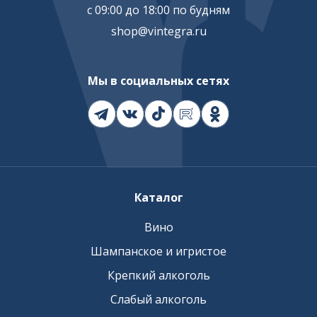
с 09:00 до 18:00 по будням
shop@vintegra.ru
Мы в социальных сетях
Каталог
Вино
Шампанское и игристое
Крепкий алкоголь
Слабый алкоголь