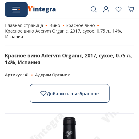
Главная страница
Вино
красное вино
Красное вино Adervm Organic, 2017, сухое, 0.75 л., 14%,
Испания
Красное вино Adervm Organic, 2017, сухое, 0.75 л.,
14%, Испания
Артикул: 41
Адервм Органик
Добавить в избранное