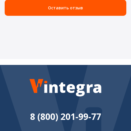
Оставить отзыв
8 (800) 201-99-77