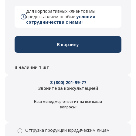
Для корпоративных клиентов мы
предоставляем особые
условия
сотрудничества с нами!
В корзину
В наличии 1 шт
8 (800) 201-99-77
Звоните за консультацией
Наш менеджер ответит на все ваши
вопросы!
Отгрузка продукции юридическим лицам