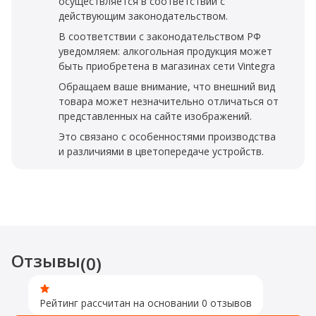
осуществляется в соответствии с
действующим законодательством.
В соответствии с законодательством РФ
уведомляем: алкогольная продукция может
быть приобретена в магазинах сети Vintegra
Обращаем ваше внимание, что внешний вид
товара может незначительно отличаться от
представленных на сайте изображений.
Это связано с особенностями производства
и различиями в цветопередаче устройств.
Отзывы
(0)
Рейтинг рассчитан на основании 0 отзывов