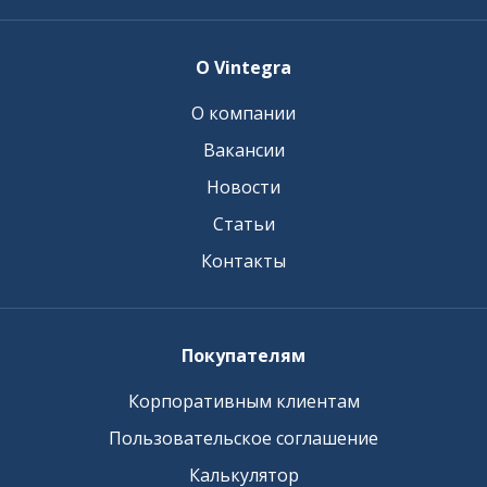
О Vintegra
О компании
Вакансии
Новости
Статьи
Контакты
Покупателям
Корпоративным клиентам
Пользовательское соглашение
Калькулятор