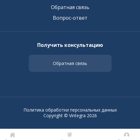
Обратная связь
Вопрос-ответ
Получить консультацию
Обратная связь
Политика обработки персональных данных
Copyright © Vintegra 2026