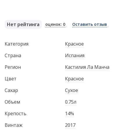
Нет рейтинга
оценок: 0
Оставить отзыв
Категория
Красное
Страна
Испания
Регион
Кастилия Ла Манча
Цвет
Красное
Сахар
Сухое
Объем
0.75л
Крепость
14%
Винтаж
2017