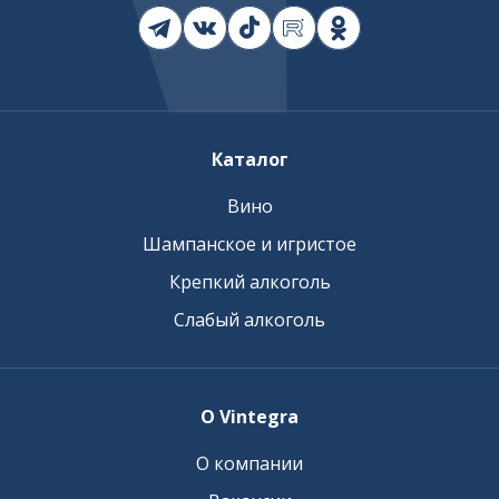
Каталог
Вино
Шампанское и игристое
Крепкий алкоголь
Слабый алкоголь
О Vintegra
О компании