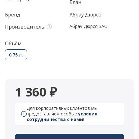
Блан
Бренд
Абрау Дюрсо
Производитель
Абрау-Дюрсо ЗАО
Объём
0.75 л.
1 360 ₽
Для корпоративных клиентов мы
предоставляем особые
условия
сотрудничества с нами!