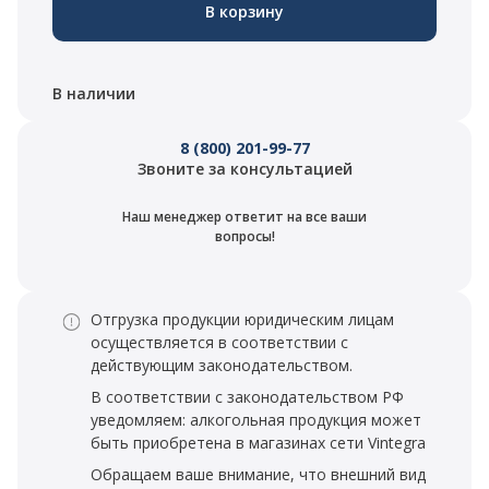
В корзину
В наличии
8 (800) 201-99-77
Звоните за консультацией
Наш менеджер ответит на все ваши
вопросы!
Отгрузка продукции юридическим лицам
осуществляется в соответствии с
действующим законодательством.
В соответствии с законодательством РФ
уведомляем: алкогольная продукция может
быть приобретена в магазинах сети Vintegra
Обращаем ваше внимание, что внешний вид