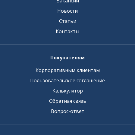
Вакансии
Новости
Статьи
Контакты
Покупателям
Корпоративным клиентам
Пользовательское соглашение
Калькулятор
Обратная связь
Вопрос-ответ