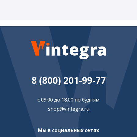
8 (800) 201-99-77
с 09:00 до 18:00 по будням
shop@vintegra.ru
Мы в социальных сетях