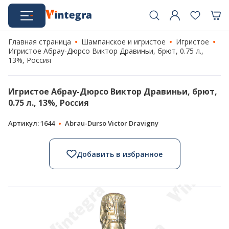
Главная страница
Шампанское и игристое
Игристое
Игристое Абрау-Дюрсо Виктор Дравиньи, брют, 0.75 л.,
13%, Россия
Игристое Абрау-Дюрсо Виктор Дравиньи, брют,
0.75 л., 13%, Россия
Артикул: 1644
Abrau-Durso Victor Dravigny
Добавить в избранное