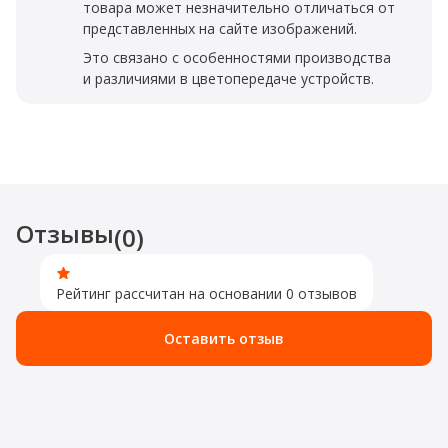
товара может незначительно отличаться от
представленных на сайте изображений.
Это связано с особенностями производства
и различиями в цветопередаче устройств.
Отзывы
(0)
Рейтинг рассчитан на основании 0 отзывов
Оставить отзыв