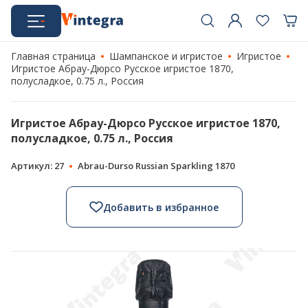
Главная страница
Шампанское и игристое
Игристое
Игристое Абрау-Дюрсо Русское игристое 1870,
полусладкое, 0.75 л., Россия
Игристое Абрау-Дюрсо Русское игристое 1870,
полусладкое, 0.75 л., Россия
Артикул: 27
Abrau-Durso Russian Sparkling 1870
Добавить в избранное