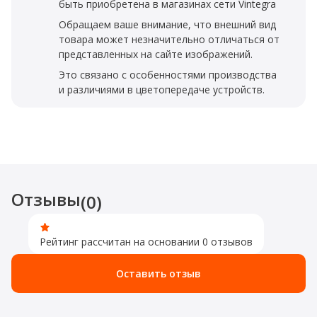
быть приобретена в магазинах сети Vintegra
Обращаем ваше внимание, что внешний вид
товара может незначительно отличаться от
представленных на сайте изображений.
Это связано с особенностями производства
и различиями в цветопередаче устройств.
Отзывы
(0)
Рейтинг рассчитан на основании 0 отзывов
Оставить отзыв