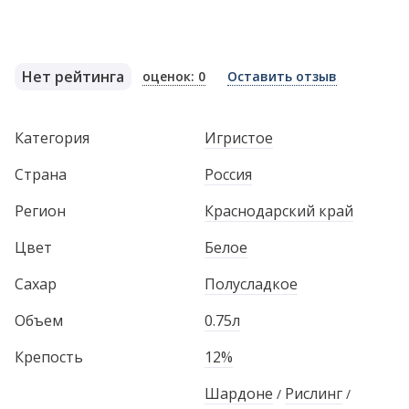
Нет рейтинга
оценок: 0
Оставить отзыв
Категория
Игристое
Страна
Россия
Регион
Краснодарский край
Цвет
Белое
Сахар
Полусладкое
Объем
0.75л
Крепость
12%
Шардоне
Рислинг
/
/