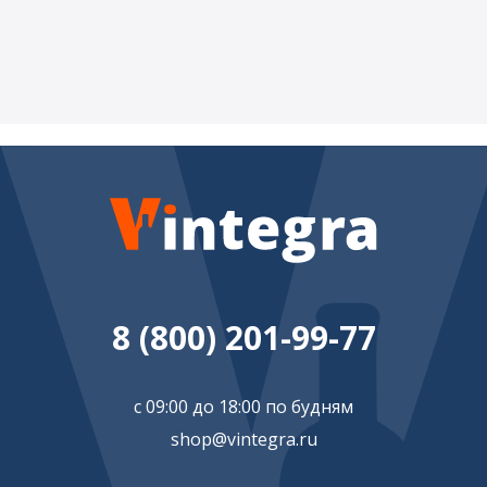
8 (800) 201-99-77
с 09:00 до 18:00 по будням
shop@vintegra.ru