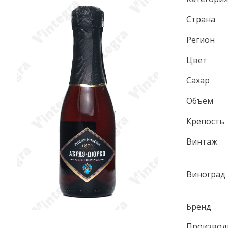
Страна
Регион
Цвет
Сахар
Объем
Крепость
Винтаж
Виноград
Бренд
Производ