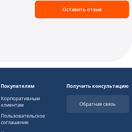
Оставить отзыв
Покупателям
Получить консультацию
Корпоративным
Обратная связь
клиентам
Пользовательское
соглашение