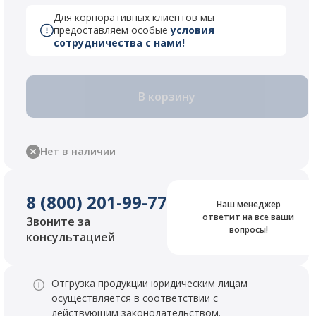
Для корпоративных клиентов мы
предоставляем особые
условия
сотрудничества с нами!
В корзину
Нет в наличии
8 (800) 201-99-77
Наш менеджер
ответит на все ваши
Звоните за
вопросы!
консультацией
Отгрузка продукции юридическим лицам
осуществляется в соответствии с
действующим законодательством.