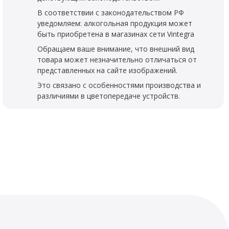
В соответствии с законодательством РФ
уведомляем: алкогольная продукция может
быть приобретена в магазинах сети Vintegra
Обращаем ваше внимание, что внешний вид
товара может незначительно отличаться от
представленных на сайте изображений.
Это связано с особенностями производства и
различиями в цветопередаче устройств.