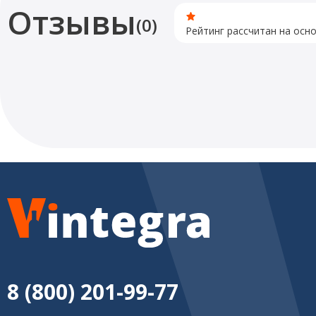
Отзывы
(0)
Рейтинг рассчитан на осн
8 (800) 201-99-77