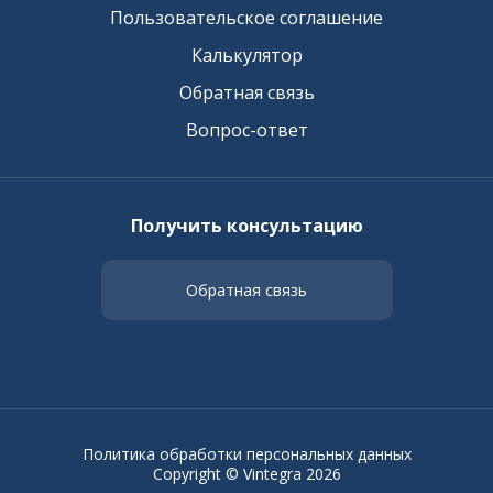
Пользовательское соглашение
Калькулятор
Обратная связь
Вопрос-ответ
Получить консультацию
Обратная связь
Политика обработки персональных данных
Copyright © Vintegra 2026