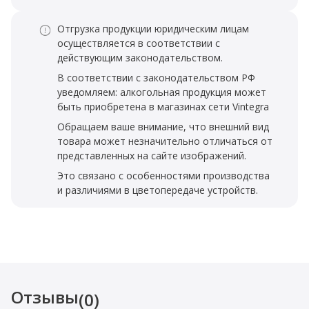
Отгрузка продукции юридическим лицам
осуществляется в соответствии с
действующим законодательством.
В соответствии с законодательством РФ
уведомляем: алкогольная продукция может
быть приобретена в магазинах сети Vintegra
Обращаем ваше внимание, что внешний вид
товара может незначительно отличаться от
представленных на сайте изображений.
Это связано с особенностями производства
и различиями в цветопередаче устройств.
Отзывы
(0)