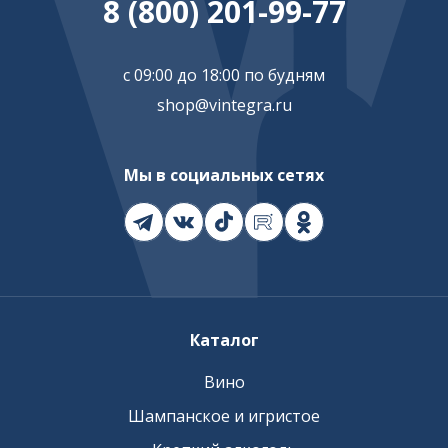
8 (800) 201-99-77
с 09:00 до 18:00 по будням
shop@vintegra.ru
Мы в социальных сетях
Каталог
Вино
Шампанское и игристое