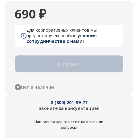
690 ₽
Для корпоративных клиентов мы
предоставляем особые
условия
сотрудничества с нами!
В корзину
Нет в наличии
8 (800) 201-99-77
Звоните за консультацией
Наш менеджер ответит на все ваши
вопросы!