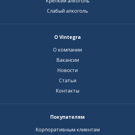
Крепкий алкоголь
Слабый алкоголь
О Vintegra
О компании
Вакансии
Новости
Статьи
Контакты
Покупателям
Корпоративным клиентам