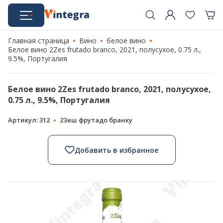
Главная страница
Вино
белое вино
Белое вино 2Zes frutado branco, 2021, полусухое, 0.75 л.,
9.5%, Португалия
Белое вино 2Zes frutado branco, 2021, полусухое,
0.75 л., 9.5%, Португалия
Артикул: 312
2Зеш фрутадо бранку
Добавить в избранное