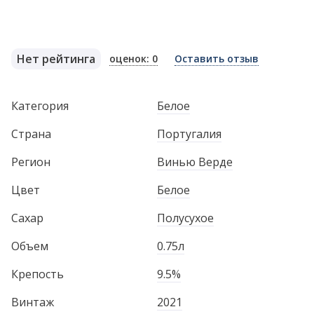
Нет рейтинга
оценок: 0
Оставить отзыв
Категория
Белое
Страна
Португалия
Регион
Винью Верде
Цвет
Белое
Сахар
Полусухое
Объем
0.75л
Крепость
9.5%
Винтаж
2021