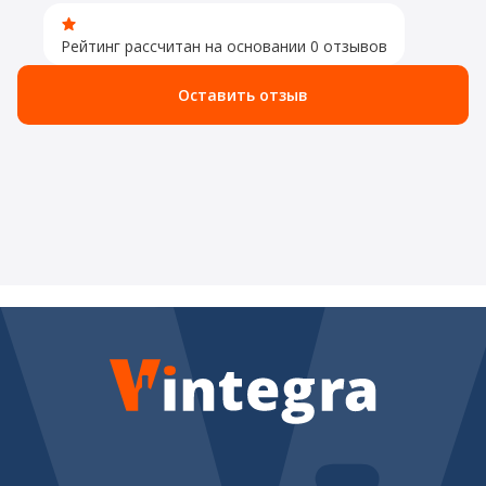
Рейтинг рассчитан на основании 0 отзывов
Оставить отзыв