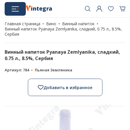
Главная страница
Вино
Винный напиток
Винный напиток Pyanaya Zemlyanika, сладкий, 0.75 л., 8.5%,
Сербия
Винный напиток Pyanaya Zemlyanika, сладкий,
0.75 л., 8.5%, Сербия
Артикул: 784
Пьяная Земляника
Добавить в избранное