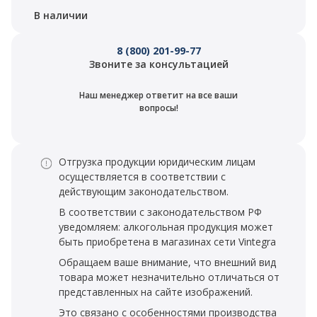
В наличии
8 (800) 201-99-77
Звоните за консультацией
Наш менеджер ответит на все ваши
вопросы!
Отгрузка продукции юридическим лицам
осуществляется в соответствии с
действующим законодательством.
В соответствии с законодательством РФ
уведомляем: алкогольная продукция может
быть приобретена в магазинах сети Vintegra
Обращаем ваше внимание, что внешний вид
товара может незначительно отличаться от
представленных на сайте изображений.
Это связано с особенностями производства