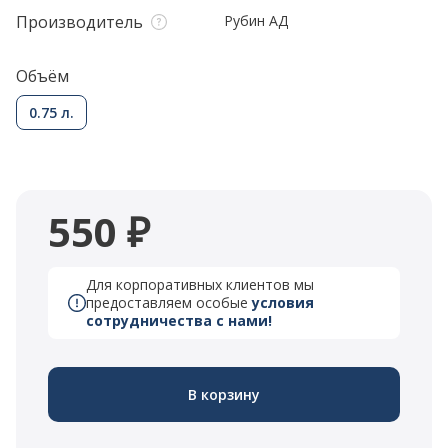
Производитель
Рубин АД
Объём
0.75 л.
550 ₽
Для корпоративных клиентов мы
предоставляем особые
условия
сотрудничества с нами!
В корзину