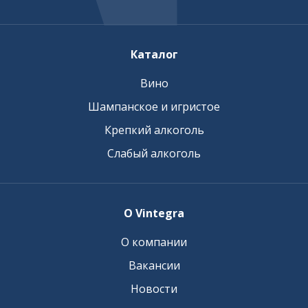
Каталог
Вино
Шампанское и игристое
Крепкий алкоголь
Слабый алкоголь
О Vintegra
О компании
Вакансии
Новости