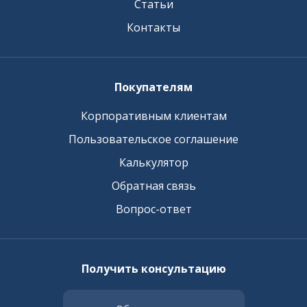
Статьи
Контакты
Покупателям
Корпоративным клиентам
Пользовательское соглашение
Калькулятор
Обратная связь
Вопрос-ответ
Получить консультацию