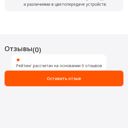
и различиями в цветопередаче устройств.
Отзывы
(0)
Рейтинг рассчитан на основании 0 отзывов
Оставить отзыв