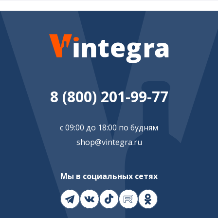
8 (800) 201-99-77
с 09:00 до 18:00 по будням
shop@vintegra.ru
Мы в социальных сетях