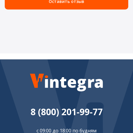
Оставить отзыв
8 (800) 201-99-77
с 09:00 до 18:00 по будням