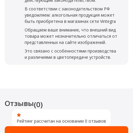
действующим законодательством.
В соответствии с законодательством РФ
уведомляем: алкогольная продукция может
быть приобретена в магазинах сети Vintegra
Обращаем ваше внимание, что внешний вид
товара может незначительно отличаться от
представленных на сайте изображений.
Это связано с особенностями производства
и различиями в цветопередаче устройств.
Отзывы
(0)
Рейтинг рассчитан на основании 0 отзывов