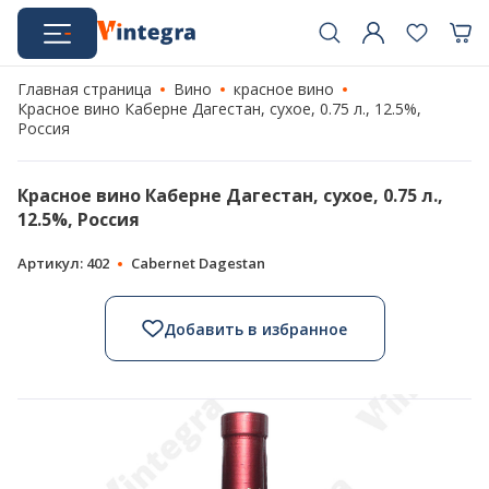
Главная страница
Вино
красное вино
Красное вино Каберне Дагестан, сухое, 0.75 л., 12.5%,
Россия
Красное вино Каберне Дагестан, сухое, 0.75 л.,
12.5%, Россия
Артикул: 402
Cabernet Dagestan
Добавить в избранное