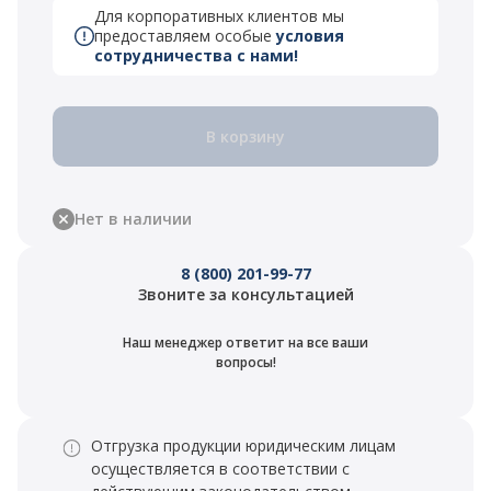
Для корпоративных клиентов мы
предоставляем особые
условия
сотрудничества с нами!
В корзину
Нет в наличии
8 (800) 201-99-77
Звоните за консультацией
Наш менеджер ответит на все ваши
вопросы!
Отгрузка продукции юридическим лицам
осуществляется в соответствии с