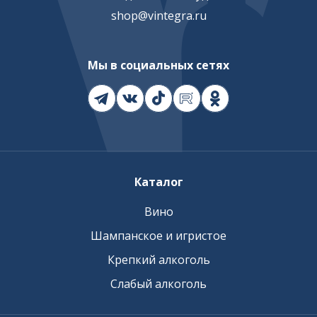
shop@vintegra.ru
Мы в социальных сетях
Каталог
Вино
Шампанское и игристое
Крепкий алкоголь
Слабый алкоголь