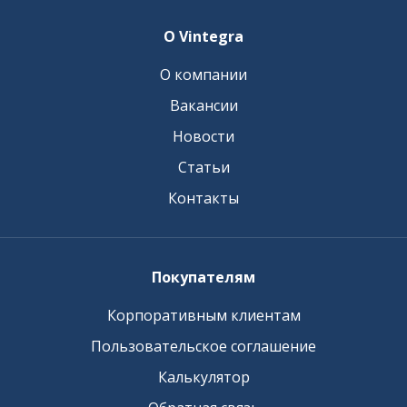
О Vintegra
О компании
Вакансии
Новости
Статьи
Контакты
Покупателям
Корпоративным клиентам
Пользовательское соглашение
Калькулятор