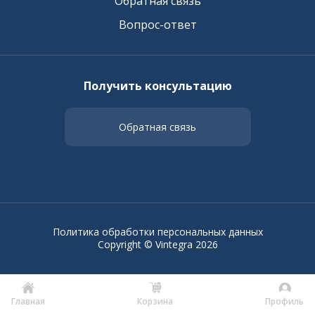
Обратная связь
Вопрос-ответ
Получить консультацию
Обратная связь
Политика обработки персональных данных
Copyright © Vintegra 2026
Главная
Корзина
Профиль