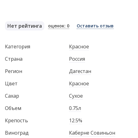
Нет рейтинга
оценок: 0
Оставить отзыв
Категория
Красное
Страна
Россия
Регион
Дагестан
Цвет
Красное
Сахар
Сухое
Объем
0.75л
Крепость
12.5%
Виноград
Каберне Совиньон