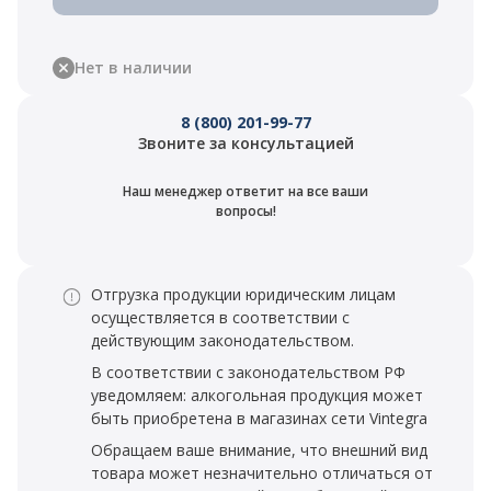
Нет в наличии
8 (800) 201-99-77
Звоните за консультацией
Наш менеджер ответит на все ваши
вопросы!
Отгрузка продукции юридическим лицам
осуществляется в соответствии с
действующим законодательством.
В соответствии с законодательством РФ
уведомляем: алкогольная продукция может
быть приобретена в магазинах сети Vintegra
Обращаем ваше внимание, что внешний вид
товара может незначительно отличаться от