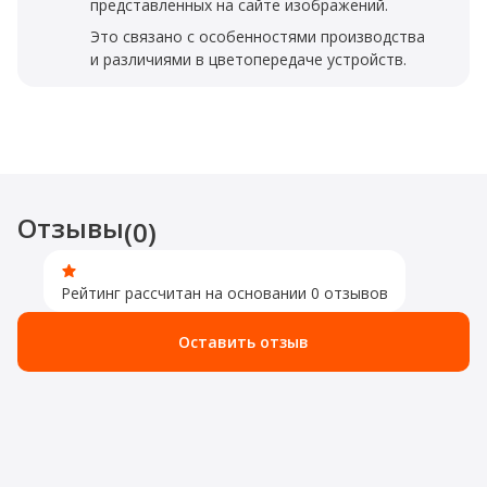
представленных на сайте изображений.
Это связано с особенностями производства
и различиями в цветопередаче устройств.
Отзывы
(0)
Рейтинг рассчитан на основании 0 отзывов
Оставить отзыв