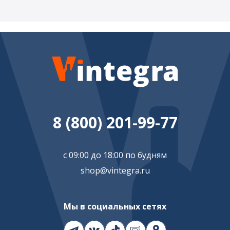
8 (800) 201-99-77
с 09:00 до 18:00 по будням
shop@vintegra.ru
Мы в социальных сетях