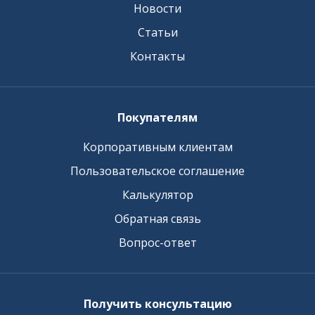
Новости
Статьи
Контакты
Покупателям
Корпоративным клиентам
Пользовательское соглашение
Калькулятор
Обратная связь
Вопрос-ответ
Получить консультацию