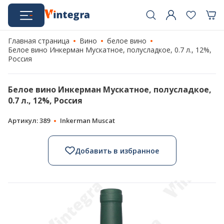
Главная страница
Вино
белое вино
Белое вино Инкерман Мускатное, полусладкое, 0.7 л., 12%,
Россия
Белое вино Инкерман Мускатное, полусладкое,
0.7 л., 12%, Россия
Артикул: 389
Inkerman Muscat
Добавить в избранное