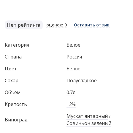
Нет рейтинга
оценок: 0
Оставить отзыв
Категория
Белое
Страна
Россия
Цвет
Белое
Сахар
Полусладкое
Объем
0.7л
Крепость
12%
Мускат янтарный
/
Виноград
Совиньон зеленый