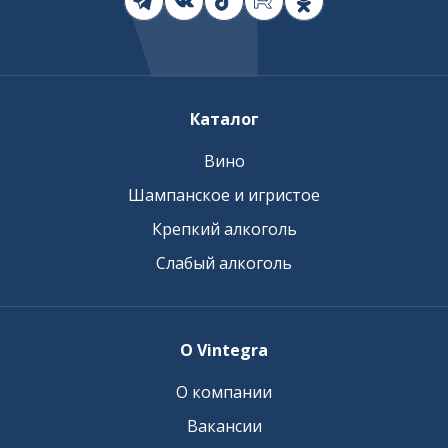
Каталог
Вино
Шампанское и игристое
Крепкий алкоголь
Слабый алкоголь
О Vintegra
О компании
Вакансии