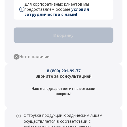
Для корпоративных клиентов мы
предоставляем особые
условия
сотрудничества с нами!
В корзину
Нет в наличии
8 (800) 201-99-77
Звоните за консультацией
Наш менеджер ответит на все ваши
вопросы!
Отгрузка продукции юридическим лицам
осуществляется в соответствии с