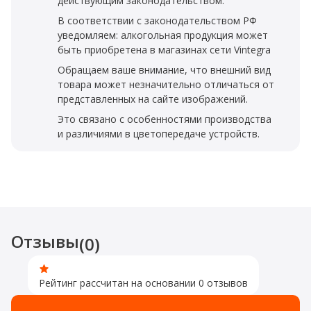
действующим законодательством.
В соответствии с законодательством РФ
уведомляем: алкогольная продукция может
быть приобретена в магазинах сети Vintegra
Обращаем ваше внимание, что внешний вид
товара может незначительно отличаться от
представленных на сайте изображений.
Это связано с особенностями производства
и различиями в цветопередаче устройств.
Отзывы
(0)
Рейтинг рассчитан на основании 0 отзывов