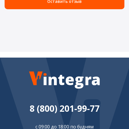
Оставить отзыв
8 (800) 201-99-77
с 09:00 до 18:00 по будням