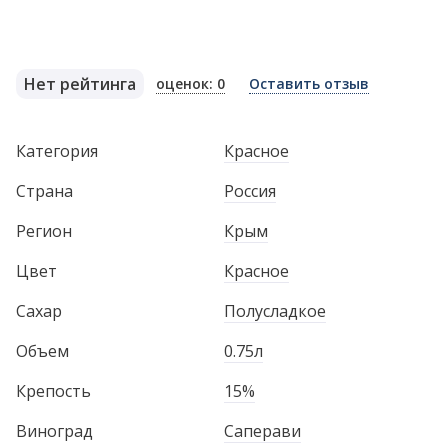
Нет рейтинга
оценок: 0
Оставить отзыв
Категория
Красное
Страна
Россия
Регион
Крым
Цвет
Красное
Сахар
Полусладкое
Объем
0.75л
Крепость
15%
Виноград
Саперави