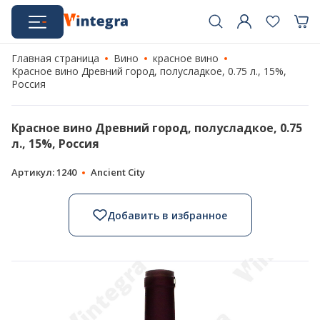
Главная страница
Вино
красное вино
Красное вино Древний город, полусладкое, 0.75 л., 15%,
Россия
Красное вино Древний город, полусладкое, 0.75
л., 15%, Россия
Артикул: 1240
Ancient City
Добавить в избранное