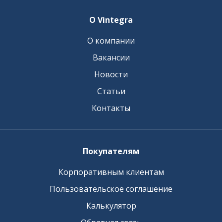
О Vintegra
О компании
Вакансии
Новости
Статьи
Контакты
Покупателям
Корпоративным клиентам
Пользовательское соглашение
Калькулятор