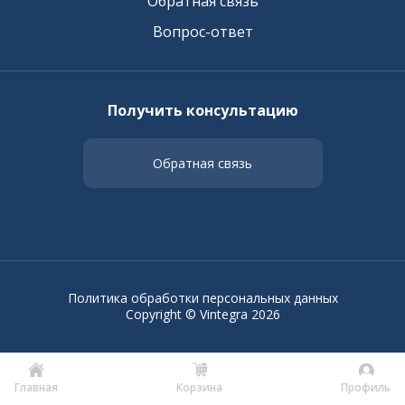
Обратная связь
Вопрос-ответ
Получить консультацию
Обратная связь
Политика обработки персональных данных
Copyright © Vintegra 2026
Главная
Корзина
Профиль