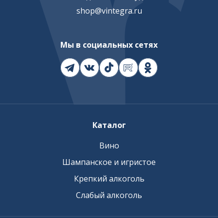
shop@vintegra.ru
Мы в социальных сетях
Каталог
Вино
Шампанское и игристое
Крепкий алкоголь
Слабый алкоголь