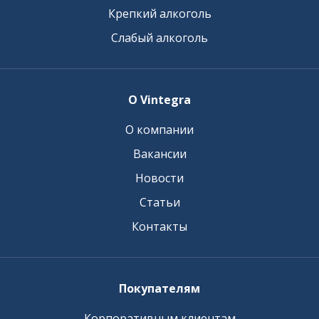
Крепкий алкоголь
Слабый алкоголь
О Vintegra
О компании
Вакансии
Новости
Статьи
Контакты
Покупателям
Корпоративным клиентам