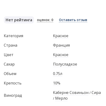
Нет рейтинга
оценок: 0
Оставить отзыв
Категория
Красное
Страна
Франция
Цвет
Красное
Сахар
Полусладкое
Объем
0.75л
Крепость
10%
Каберне Совиньон
Сира
/
Виноград
Мерло
/