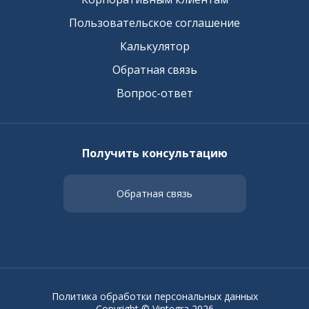
Пользовательское соглашение
Калькулятор
Обратная связь
Вопрос-ответ
Получить консультацию
Обратная связь
Политика обработки персональных данных
Copyright © Vintegra 2026