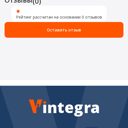
(0)
Рейтинг рассчитан на основании 0 отзывов
Оставить отзыв