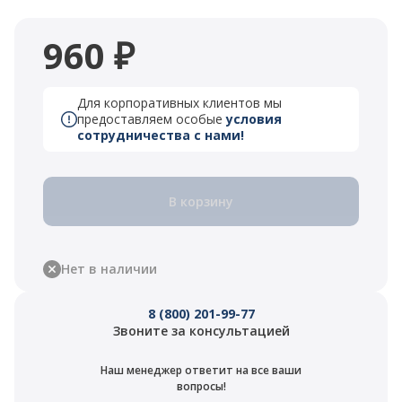
960 ₽
Для корпоративных клиентов мы
предоставляем особые
условия
сотрудничества с нами!
В корзину
Нет в наличии
8 (800) 201-99-77
Звоните за консультацией
Наш менеджер ответит на все ваши
вопросы!