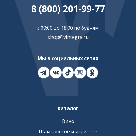
8 (800) 201-99-77
с 09:00 до 18:00 по будням
shop@vintegra.ru
Мы в социальных сетях
Каталог
Вино
Шампанское и игристое