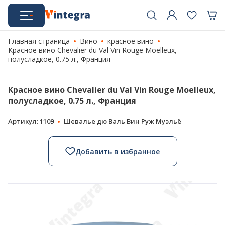
Главная страница
Вино
красное вино
Красное вино Chevalier du Val Vin Rouge Moelleux,
полусладкое, 0.75 л., Франция
Красное вино Chevalier du Val Vin Rouge Moelleux,
полусладкое, 0.75 л., Франция
Артикул: 1109
Шевалье дю Валь Вин Руж Муэльё
Добавить в избранное