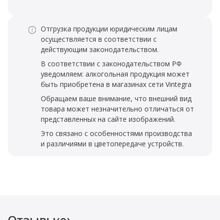
Отгрузка продукции юридическим лицам
осуществляется в соответствии с
действующим законодательством.
В соответствии с законодательством РФ
уведомляем: алкогольная продукция может
быть приобретена в магазинах сети Vintegra
Обращаем ваше внимание, что внешний вид
товара может незначительно отличаться от
представленных на сайте изображений.
Это связано с особенностями производства
и различиями в цветопередаче устройств.
Отзывы