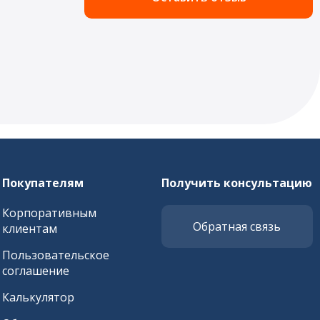
Покупателям
Получить консультацию
Корпоративным
Обратная связь
клиентам
Пользовательское
соглашение
Калькулятор