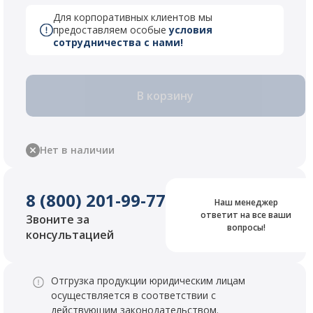
Для корпоративных клиентов мы
предоставляем особые
условия
сотрудничества с нами!
В корзину
Нет в наличии
8 (800) 201-99-77
Наш менеджер
ответит на все ваши
Звоните за
вопросы!
консультацией
Отгрузка продукции юридическим лицам
осуществляется в соответствии с
действующим законодательством.