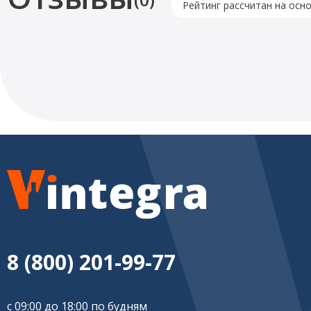
Рейтинг рассчитан на осн
8 (800) 201-99-77
с 09:00 до 18:00 по будням