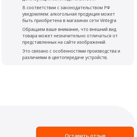
В соответствии с законодательством РФ
уведомляем: алкогольная продукция может
быть приобретена в магазинах сети Vintegra
Обращаем ваше внимание, что внешний вид
товара может незначительно отличаться от
представленных на сайте изображений.
Это связано с особенностями производства и
различиями в цветопередаче устройств.
Оставить отзыв