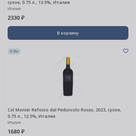
сухое, 0.75 л., 13.5%, Италия
Италия
2330 ₽
В корзину
0.75л
Col Monier Refosco dal Peduncolo Rosso, 2023, сухое,
0.75 л., 12.5%, Италия
Италия
1680 ₽