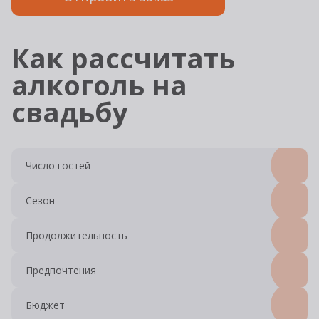
Как рассчитать
алкоголь на
свадьбу
Число гостей
Сезон
Продолжительность
Предпочтения
Бюджет