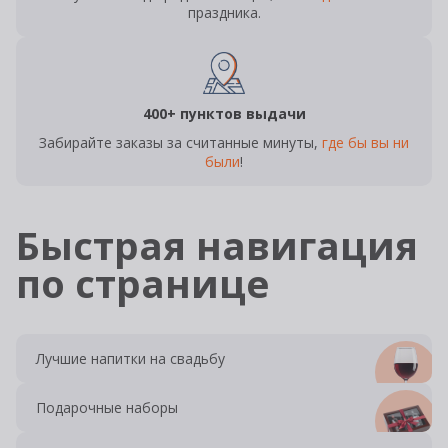
праздника.
400+ пунктов выдачи
Забирайте заказы за считанные минуты,
где бы вы ни
были
!
Быстрая навигация
по странице
Лучшие напитки на свадьбу
Подарочные наборы