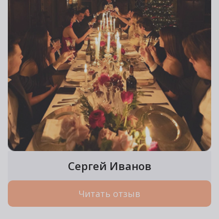
Сергей Иванов
Читать отзыв