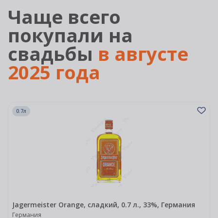
Чаще всего
покупали на
свадьбы
в августе
2025 года
0.7л
Jagermeister Orange, сладкий, 0.7 л., 33%, Германия
Германия