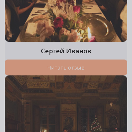
Сергей Иванов
Читать отзыв