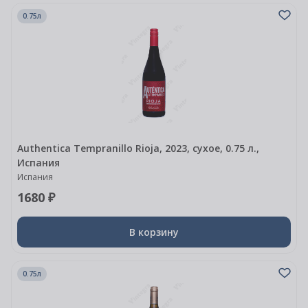
0.75л
Authentica Tempranillo Rioja, 2023, сухое, 0.75 л.,
Испания
Испания
1680 ₽
В корзину
0.75л