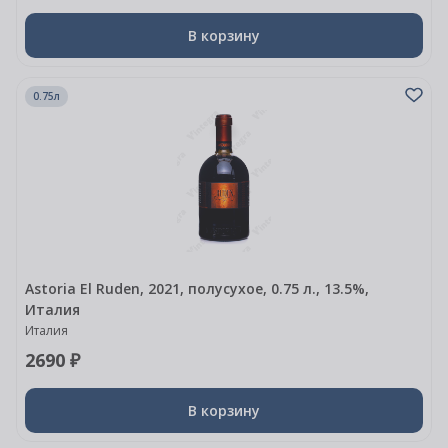
В корзину
0.75л
Astoria El Ruden, 2021, полусухое, 0.75 л., 13.5%,
Италия
Италия
2690 ₽
В корзину