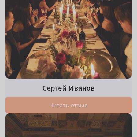
Сергей Иванов
Читать отзыв