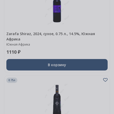
Zarafa Shiraz, 2024, сухое, 0.75 л., 14.5%, Южная
Африка
Южная Африка
1110 ₽
В корзину
0.75л