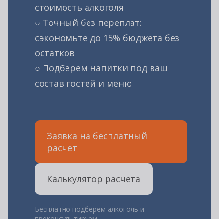
стоимость алкоголя
○ Точный без переплат:
сэкономьте до 15% бюджета без
остатков
○ Подберем напитки под ваш
состав гостей и меню
Заявка на бесплатный
расчет
Калькулятор расчета
Бесплатно подберем алкоголь и
проконсультируем