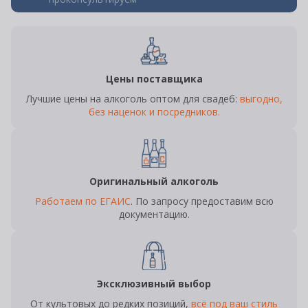
Цены поставщика
Лучшие цены на алкоголь оптом для свадеб:
выгодно,
без наценок и посредников.
Оригинальный алкоголь
Работаем по ЕГАИС
. По запросу предоставим всю
документацию.
Эксклюзивный выбор
От культовых до редких позиций,
всё под ваш стиль