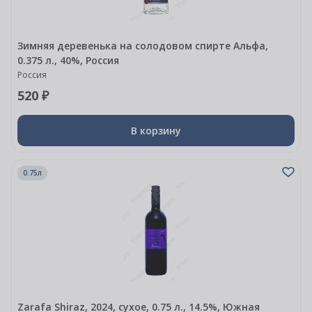
Зимняя деревенька на солодовом спирте Альфа,
0.375 л., 40%, Россия
Россия
520 ₽
В корзину
0.75л
Zarafa Shiraz, 2024, сухое, 0.75 л., 14.5%, Южная