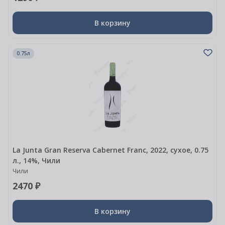
В корзину
0.75л
La Junta Gran Reserva Cabernet Franc, 2022, сухое, 0.75
л., 14%, Чили
Чили
2470 ₽
В корзину