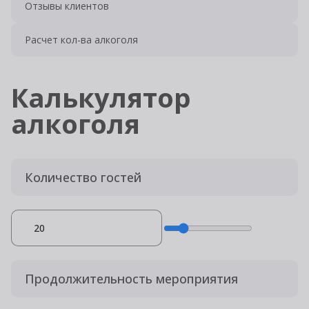
Отзывы клиентов
Расчет кол-ва алкоголя
Калькулятор
алкоголя
Количество гостей
Продолжительность мероприятия