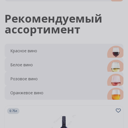
Рекомендуемый
ассортимент
Красное вино
Белое вино
Розовое вино
Оранжевое вино
0.75л