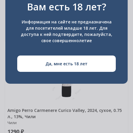
Вам есть 18 лет?
13%, Италия
Италия
2300 ₽
Информация на сайте не предназначена
для посетителей младше 18 лет. Для
доступа к ней подтвердите, пожалуйста,
В корзину
свое совершеннолетие
0.75л
Да, мне есть 18 лет
Amigo Perro Carmenere Curico Valley, 2024, сухое, 0.75
л., 13%, Чили
Чили
1290 ₽