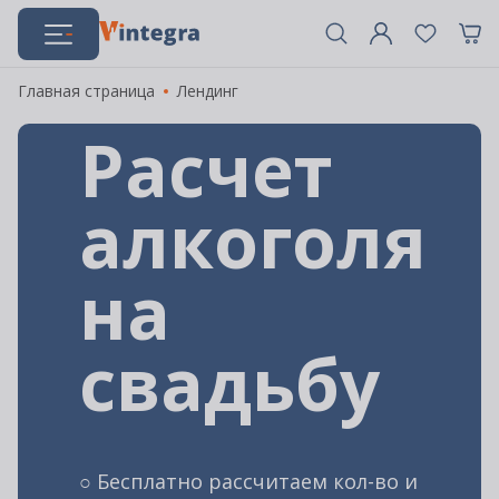
Главная страница
Лендинг
Расчет
алкоголя
на
свадьбу
○ Бесплатно рассчитаем кол-во и