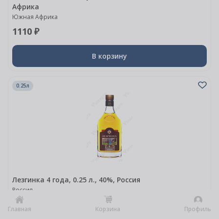
Африка
Южная Африка
1110 ₽
В корзину
0.25л
Лезгинка 4 года, 0.25 л., 40%, Россия
Россия
590 ₽
Главная
Корзина
Профиль