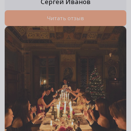
Сергей Иванов
Читать отзыв