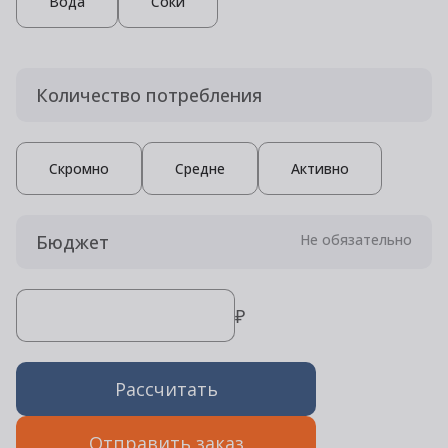
Вода
Соки
Количество потребления
Скромно
Средне
Активно
Бюджет
Не обязательно
₽
Рассчитать
Отправить заказ