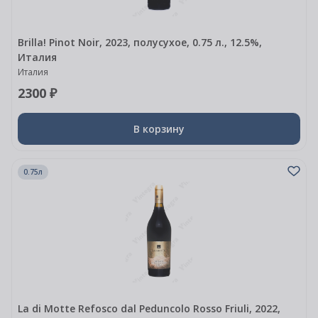
Brilla! Pinot Noir, 2023, полусухое, 0.75 л., 12.5%,
Италия
Италия
2300 ₽
В корзину
0.75л
La di Motte Refosco dal Peduncolo Rosso Friuli, 2022,